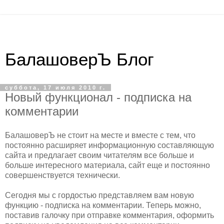
БалашоверЪ Блог
суббота, 17 июля 2010 г.
Новый функционал - подписка на
комментарии
БалашоверЪ не стоит на месте и вместе с тем, что
постоянно расширяет информационную составляющую
сайта и предлагает своим читателям все больше и
больше интересного материала, сайт еще и постоянно
совершенствуется технически.
Сегодня мы с гордостью представляем вам новую
функцию - подписка на комментарии. Теперь можно,
поставив галочку при отправке комментария, оформить