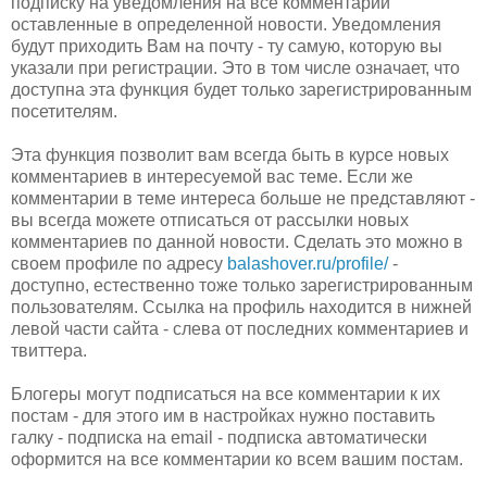
подписку на уведомления на все комментарии
оставленные в определенной новости. Уведомления
будут приходить Вам на почту - ту самую, которую вы
указали при регистрации. Это в том числе означает, что
доступна эта функция будет только зарегистрированным
посетителям.
Эта функция позволит вам всегда быть в курсе новых
комментариев в интересуемой вас теме. Если же
комментарии в теме интереса больше не представляют -
вы всегда можете отписаться от рассылки новых
комментариев по данной новости. Сделать это можно в
своем профиле по адресу
balashover.ru/profile/
-
доступно, естественно тоже только зарегистрированным
пользователям. Ссылка на профиль находится в нижней
левой части сайта - слева от последних комментариев и
твиттера.
Блогеры могут подписаться на все комментарии к их
постам - для этого им в настройках нужно поставить
галку - подписка на email - подписка автоматически
оформится на все комментарии ко всем вашим постам.