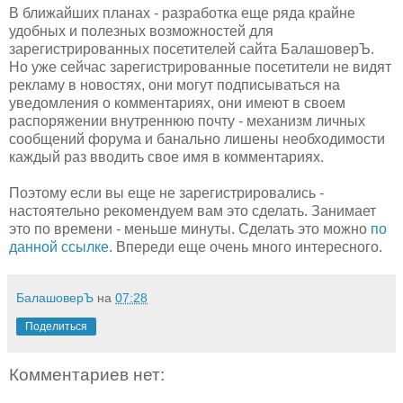
В ближайших планах - разработка еще ряда крайне
удобных и полезных возможностей для
зарегистрированных посетителей сайта БалашоверЪ.
Но уже сейчас зарегистрированные посетители не видят
рекламу в новостях, они могут подписываться на
уведомления о комментариях, они имеют в своем
распоряжении внутреннюю почту - механизм личных
сообщений форума и банально лишены необходимости
каждый раз вводить свое имя в комментариях.
Поэтому если вы еще не зарегистрировались -
настоятельно рекомендуем вам это сделать. Занимает
это по времени - меньше минуты. Сделать это можно
по
данной ссылке
. Впереди еще очень много интересного.
БалашоверЪ
на
07:28
Поделиться
Комментариев нет: