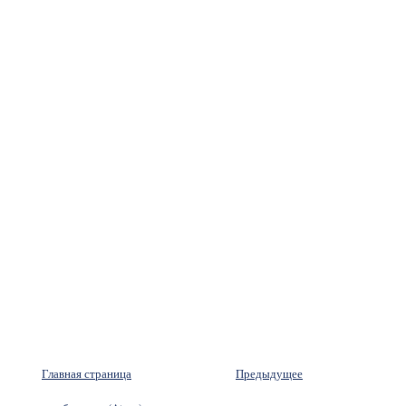
Главная страница
Предыдущее