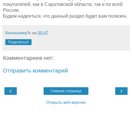
покупателей, как в Саратовской области, так и по всей
России.
Будем надеяться, что данный раздел будет вам полезен.
БалашоверЪ
на
00:47
Поделиться
Комментариев нет:
Отправить комментарий
‹
›
Главная страница
Открыть веб-версию